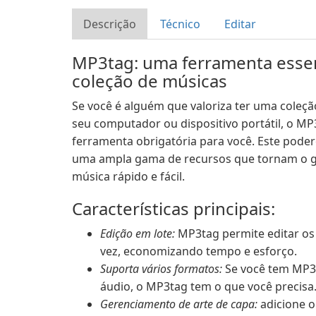
Descrição
Técnico
Editar
MP3tag: uma ferramenta essen
coleção de músicas
Se você é alguém que valoriza ter uma cole
seu computador ou dispositivo portátil, o MP
ferramenta obrigatória para você. Este poder
uma ampla gama de recursos que tornam o g
música rápido e fácil.
Características principais:
Edição em lote:
MP3tag permite editar os
vez, economizando tempo e esforço.
Suporta vários formatos:
Se você tem MP3,
áudio, o MP3tag tem o que você precisa
Gerenciamento de arte de capa:
adicione o