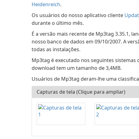
Heidenreich
.
Os usuários do nosso aplicativo cliente
Updat
durante o último mês.
É a versão mais recente de Mp3tag 3.35.1, la
nosso banco de dados em 09/10/2007. A versã
todas as instalações.
Mp3tag é executado nos seguintes sistemas 
download tem um tamanho de 3,4MB.
Usuários de Mp3tag deram-lhe uma classificaç
Capturas de tela (Clique para ampliar)