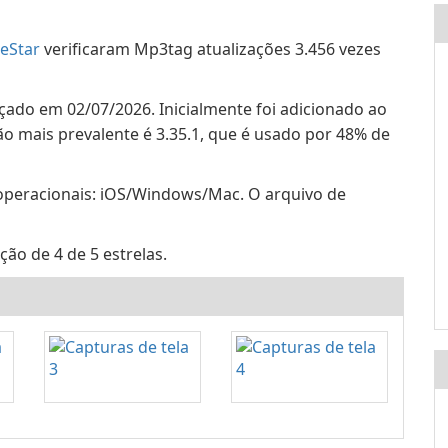
eStar
verificaram Mp3tag atualizações 3.456 vezes
nçado em 02/07/2026. Inicialmente foi adicionado ao
o mais prevalente é 3.35.1, que é usado por 48% de
operacionais: iOS/Windows/Mac. O arquivo de
ão de 4 de 5 estrelas.