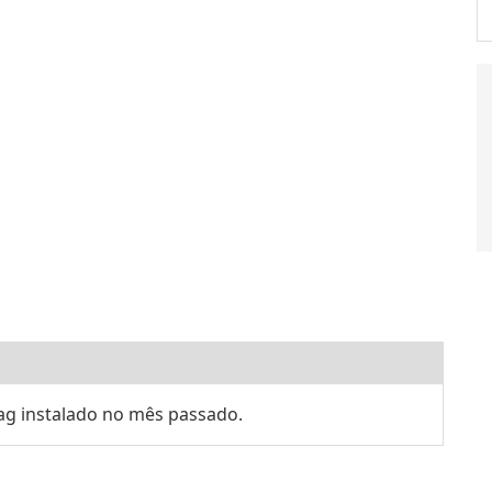
g instalado no mês passado.