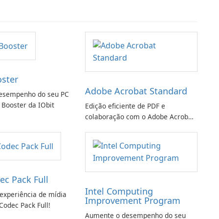
oster
Adobe Acrobat Standard
esempenho do seu PC
 Booster da IObit
Edição eficiente de PDF e
colaboração com o Adobe Acrobat
Standard.
ec Pack Full
Intel Computing
experiência de mídia
Improvement Program
Codec Pack Full!
Aumente o desempenho do seu