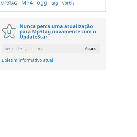
MP4
ogg
MP3TAG
tag
Vorbis
Nunca perca uma atualização
para Mp3tag novamente com o
UpdateStar
Boletim informativo atual